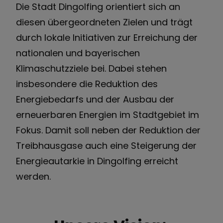
Die Stadt Dingolfing orientiert sich an
diesen übergeordneten Zielen und trägt
durch lokale Initiativen zur Erreichung der
nationalen und bayerischen
Klimaschutzziele bei. Dabei stehen
insbesondere die Reduktion des
Energiebedarfs und der Ausbau der
erneuerbaren Energien im Stadtgebiet im
Fokus. Damit soll neben der Reduktion der
Treibhausgase auch eine Steigerung der
Energieautarkie in Dingolfing erreicht
werden.