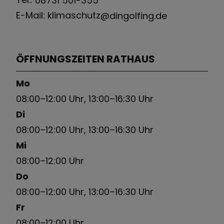
E-Mail: klimaschutz
@dingolfing.de
ÖFFNUNGSZEITEN RATHAUS
Mo
08:00–12:00 Uhr, 13:00–16:30 Uhr
Di
08:00–12:00 Uhr, 13:00–16:30 Uhr
Mi
08:00–12:00 Uhr
Do
08:00–12:00 Uhr, 13:00–16:30 Uhr
Fr
08:00–12:00 Uhr