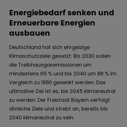
Energiebedarf senken und
Erneuerbare Energien
ausbauen
Deutschland hat sich ehrgeizige
Klimaschutzziele gesetzt: Bis 2030 sollen
die Treibhausgasemissionen um
mindestens 65 % und bis 2040 um 88 % im
Vergleich zu 1990 gesenkt werden. Das
ultimative Ziel ist es, bis 2045 klimaneutral
zu werden. Der Freistaat Bayern verfolgt
ähnliche Ziele und strebt an, bereits bis
2040 klimaneutral zu sein.